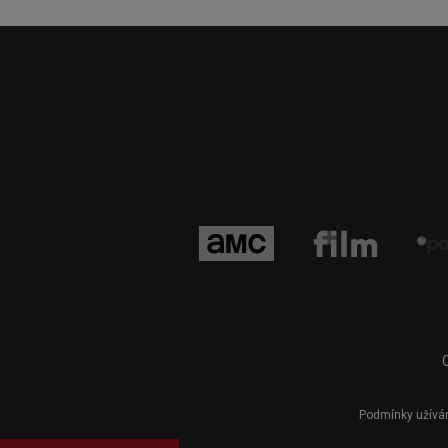
Podmínky užívá